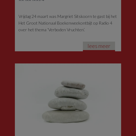
23/03/2017
Vrijdag 24 maart was Margriet Sitskoorn te gast bij het
Het Groot Nationaal Boekenweekontbijt op Radio 4
over het thema ‘Verboden Vruchten’.
lees meer