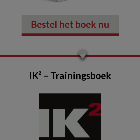
Bestel het boek nu
IK² – Trainingsboek