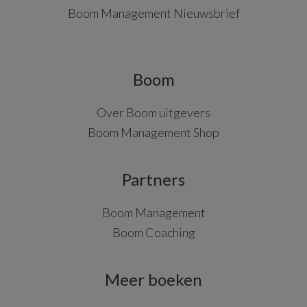
Boom Management Nieuwsbrief
Boom
Over Boom uitgevers
Boom Management Shop
Partners
Boom Management
Boom Coaching
Meer boeken