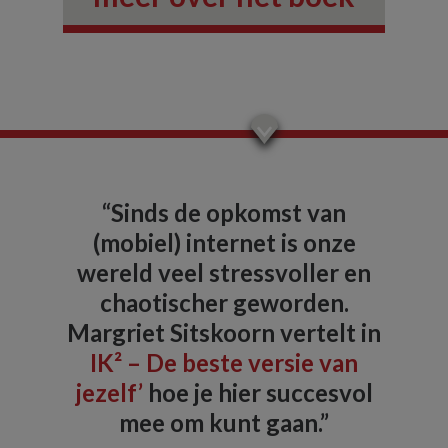
“Sinds de opkomst van
(mobiel) internet is onze
wereld veel stressvoller en
chaotischer geworden.
Margriet Sitskoorn vertelt in
IK² – De beste versie van
jezelf’
hoe je hier succesvol
mee om kunt gaan.”