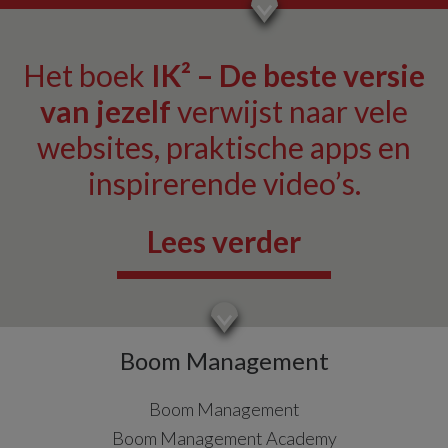
Het boek
IK² – De beste versie
van jezelf
verwijst naar vele
websites, praktische apps en
inspirerende video’s.
Lees verder
Boom Management
Boom Management
Boom Management Academy