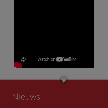
Nieuws