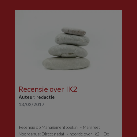
Recensie over IK2
Auteur: redactie
13/02/2017
Recensie op Managementboek.nl – Margreet
Noordanus: Direct nadat ik hoorde over Ik2 – De