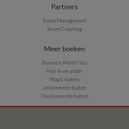
Partners
Boom Management
Boom Coaching
Meer boeken
Business Model You
Hoe ik verander
Magic makers
Je binnenste buiten
Ons binnenste buiten