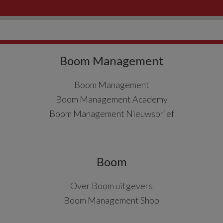
Boom Management
Boom Management
Boom Management Academy
Boom Management Nieuwsbrief
Boom
Over Boom uitgevers
Boom Management Shop